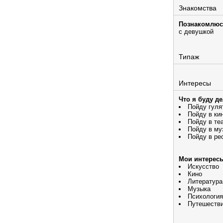
Знакомства
Познакомлюс
с девушкой
Типаж
Интересы
Что я буду д
Пойду гуля
Пойду в ки
Пойду в те
Пойду в му
Пойду в ре
Мои интерес
Искусство
Кино
Литература
Музыка
Психология
Путешеств